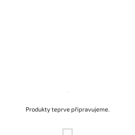
.
Produkty teprve připravujeme.